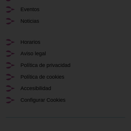
Eventos
Noticias
Horarios
Aviso legal
Política de privacidad
Política de cookies
Accesibilidad
Configurar Cookies