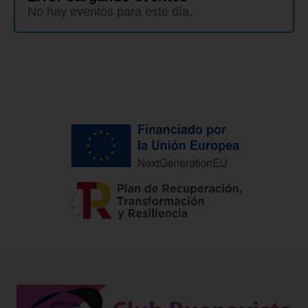
No hay eventos para este día.