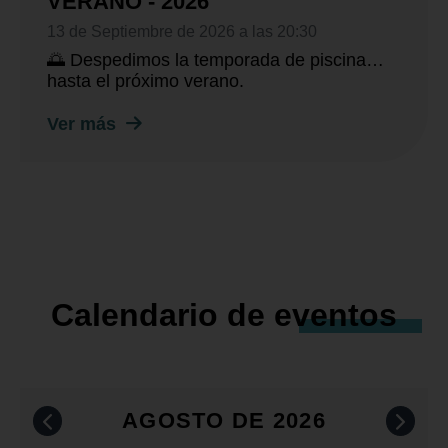
VERANO - 2026
13 de Septiembre de 2026 a las 20:30
🌅 Despedimos la temporada de piscina…
hasta el próximo verano.
Ver más
Calendario de
eventos
AGOSTO DE 2026