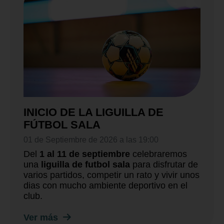
INICIO DE LA LIGUILLA DE
FÚTBOL SALA
01 de Septiembre de 2026 a las 19:00
Del
1 al 11 de septiembre
celebraremos
una
liguilla de futbol sala
para disfrutar de
varios partidos, competir un rato y vivir unos
dias con mucho ambiente deportivo en el
club.
Ver más