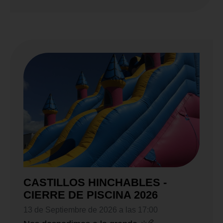
CASTILLOS HINCHABLES -
CIERRE DE PISCINA 2026
13 de Septiembre de 2026 a las 17:00