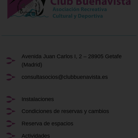
Avenida Juan Carlos I, 2 – 28905 Getafe
(Madrid)
consultasocios@clubbuenavista.es
Instalaciones
Condiciones de reservas y cambios
Reserva de espacios
Actividades