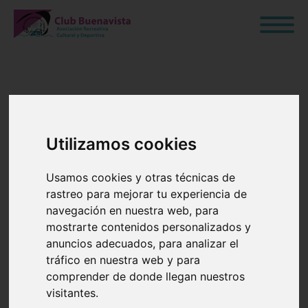
Eventos
Utilizamos cookies
Usamos cookies y otras técnicas de
rastreo para mejorar tu experiencia de
navegación en nuestra web, para
mostrarte contenidos personalizados y
anuncios adecuados, para analizar el
tráfico en nuestra web y para
comprender de donde llegan nuestros
visitantes.