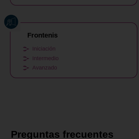
Frontenis
Iniciación
Intermedio
Avanzado
Preguntas frecuentes