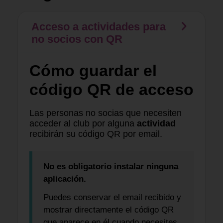
Acceso a actividades para
no socios con QR
Cómo guardar el
código QR de acceso
Las personas no socias que necesiten
acceder al club por alguna
actividad
recibirán su código QR por email.
No es obligatorio instalar ninguna
aplicación.
Puedes conservar el email recibido y
mostrar directamente el código QR
que aparece en él cuando necesites