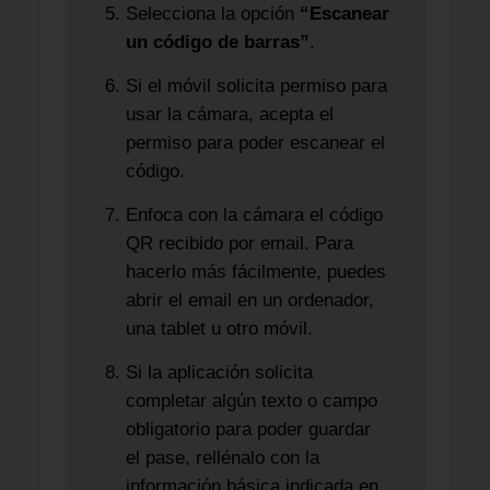
Selecciona la opción
“Escanear
un código de barras”
.
Si el móvil solicita permiso para
usar la cámara, acepta el
permiso para poder escanear el
código.
Enfoca con la cámara el código
QR recibido por email. Para
hacerlo más fácilmente, puedes
abrir el email en un ordenador,
una tablet u otro móvil.
Si la aplicación solicita
completar algún texto o campo
obligatorio para poder guardar
el pase, rellénalo con la
información básica indicada en