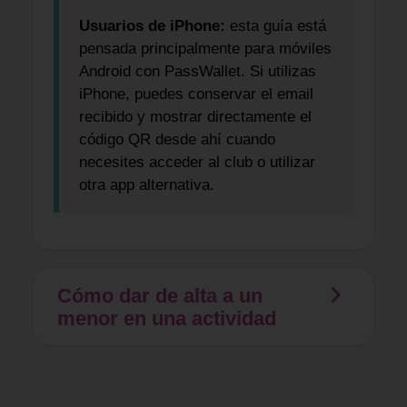
Usuarios de iPhone:
esta guía está
pensada principalmente para móviles
Android con PassWallet. Si utilizas
iPhone, puedes conservar el email
recibido y mostrar directamente el
código QR desde ahí cuando
necesites acceder al club o utilizar
otra app alternativa.
Cómo dar de alta a un
menor en una actividad