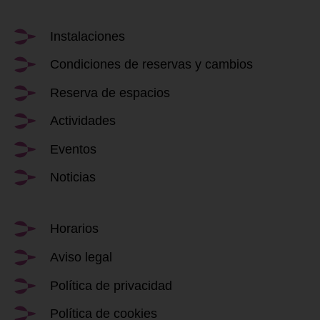
Instalaciones
Condiciones de reservas y cambios
Reserva de espacios
Actividades
Eventos
Noticias
Horarios
Aviso legal
Política de privacidad
Política de cookies