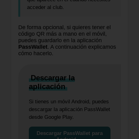
acceder al club.
De forma opcional, si quieres tener el
código QR más a mano en el móvil,
puedes guardarlo en la aplicación
PassWallet
. A continuación explicamos
cómo hacerlo.
Descargar la
aplicación
Si tienes un móvil Android, puedes
descargar la aplicación PassWallet
desde Google Play.
Descargar PassWallet para