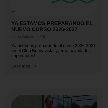
YA ESTAMOS PREPARANDO EL
NUEVO CURSO 2026-2027
09 de Julio de 2026
Ya estamos preparando el curso 2026-2027
en el Club Buenavista, ¡y trae novedades
importantes!
Leer más