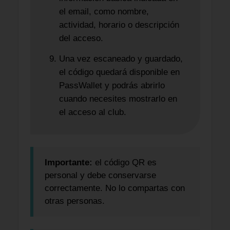
el email, como nombre,
actividad, horario o descripción
del acceso.
Una vez escaneado y guardado,
el código quedará disponible en
PassWallet y podrás abrirlo
cuando necesites mostrarlo en
el acceso al club.
Importante:
el código QR es
personal y debe conservarse
correctamente. No lo compartas con
otras personas.