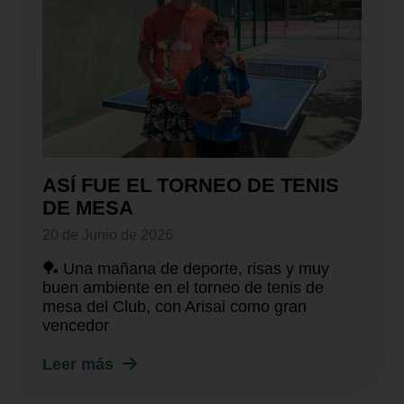
ASÍ FUE EL TORNEO DE TENIS
DE MESA
20 de Junio de 2026
🏓 Una mañana de deporte, risas y muy
buen ambiente en el torneo de tenis de
mesa del Club, con Arisai como gran
vencedor
Leer más