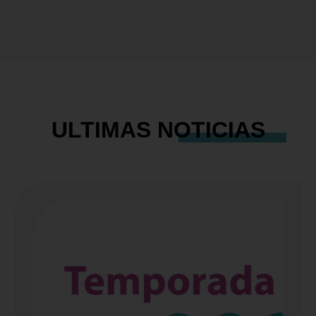
ULTIMAS
NOTICIAS