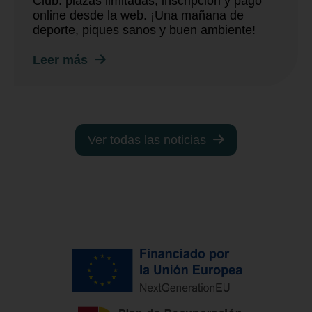
Club: plazas limitadas, inscripción y pago
online desde la web. ¡Una mañana de
deporte, piques sanos y buen ambiente!
Leer más
Ver todas las noticias