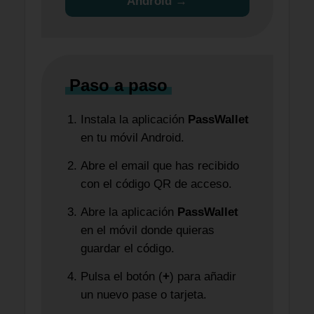
Android →
Paso a paso
Instala la aplicación
PassWallet
en tu móvil Android.
Abre el email que has recibido
con el código QR de acceso.
Abre la aplicación
PassWallet
en el móvil donde quieras
guardar el código.
Pulsa el botón (
+
) para añadir
un nuevo pase o tarjeta.