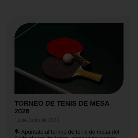
TORNEO DE TENIS DE MESA
2026
13 de Junio de 2026
🏓 Apúntate al torneo de tenis de mesa del