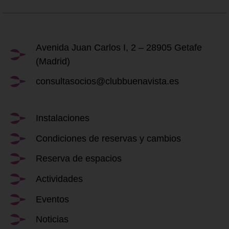
Avenida Juan Carlos I, 2 – 28905 Getafe
(Madrid)
consultasocios@clubbuenavista.es
Instalaciones
Condiciones de reservas y cambios
Reserva de espacios
Actividades
Eventos
Noticias