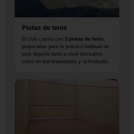
Pistas de tenis
El club cuenta con
3 pistas de tenis
,
preparadas para la práctica habitual de
este deporte tanto a nivel recreativo
como en entrenamientos y actividades.