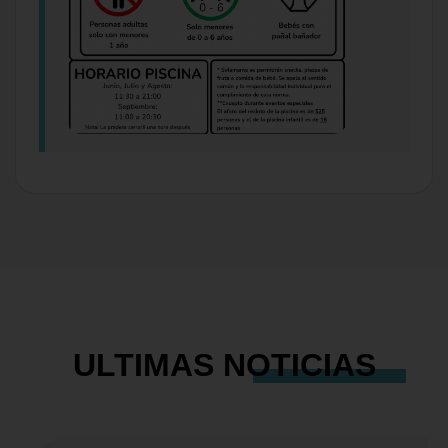
ULTIMAS
NOTICIAS