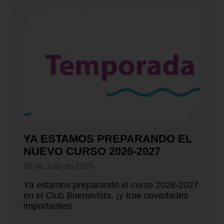
YA ESTAMOS PREPARANDO EL
NUEVO CURSO 2026-2027
09 de Julio de 2026
Ya estamos preparando el curso 2026-2027
en el Club Buenavista, ¡y trae novedades
importantes!