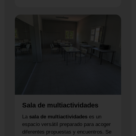
Sala de multiactividades
La
sala de multiactividades
es un
espacio versátil preparado para acoger
diferentes propuestas y encuentros. Se