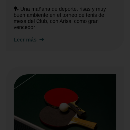
🏓 Una mañana de deporte, risas y muy
buen ambiente en el torneo de tenis de
mesa del Club, con Arisai como gran
vencedor
Leer más