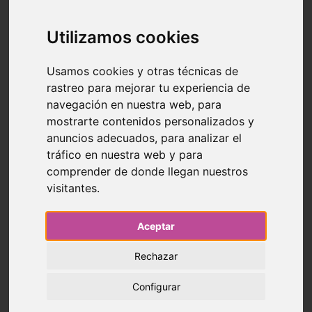
Utilizamos cookies
Nuestras instalaciones
Usamos cookies y otras técnicas de
rastreo para mejorar tu experiencia de
Piscinas
navegación en nuestra web, para
mostrarte contenidos personalizados y
anuncios adecuados, para analizar el
tráfico en nuestra web y para
comprender de donde llegan nuestros
visitantes.
Aceptar
Rechazar
Configurar