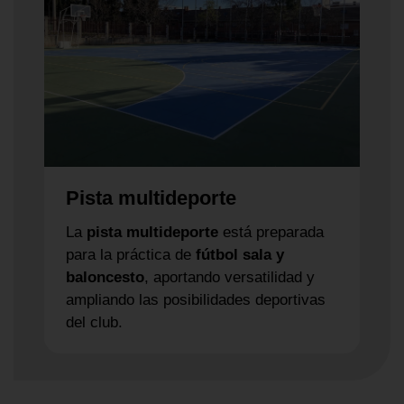
Pista multideporte
La
pista multideporte
está preparada
para la práctica de
fútbol sala y
baloncesto
, aportando versatilidad y
ampliando las posibilidades deportivas
del club.