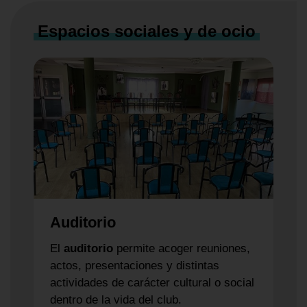
Espacios sociales y de ocio
Auditorio
El
auditorio
permite acoger reuniones,
actos, presentaciones y distintas
actividades de carácter cultural o social
dentro de la vida del club.