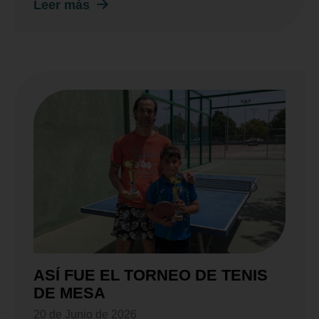
Leer más
ASÍ FUE EL TORNEO DE TENIS
DE MESA
20 de Junio de 2026