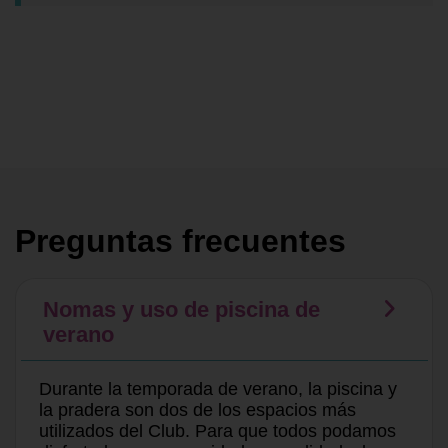
Preguntas frecuentes
Nomas y uso de piscina de
verano
Durante la temporada de verano, la piscina y
la pradera son dos de los espacios más
utilizados del Club. Para que todos podamos