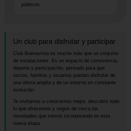
públicos.
Un club para disfrutar y participar
Club Buenavista es mucho más que un conjunto
de instalaciones. Es un espacio de convivencia,
deporte y participación, pensado para que
socios, familias y usuarios puedan disfrutar de
una oferta amplia y de un entorno en constante
evolución.
Te invitamos a conocernos mejor, descubrir todo
lo que ofrecemos y seguir de cerca las
novedades que iremos incorporando en esta
nueva etapa.