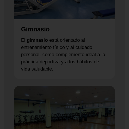
Gimnasio
El
gimnasio
está orientado al
entrenamiento físico y al cuidado
personal, como complemento ideal a la
práctica deportiva y a los hábitos de
vida saludable.