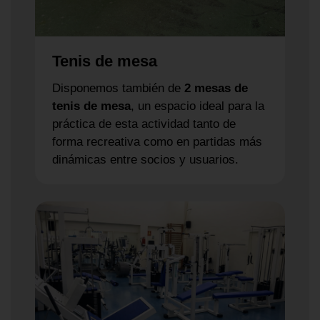
Tenis de mesa
Disponemos también de
2 mesas de
tenis de mesa
, un espacio ideal para la
práctica de esta actividad tanto de
forma recreativa como en partidas más
dinámicas entre socios y usuarios.