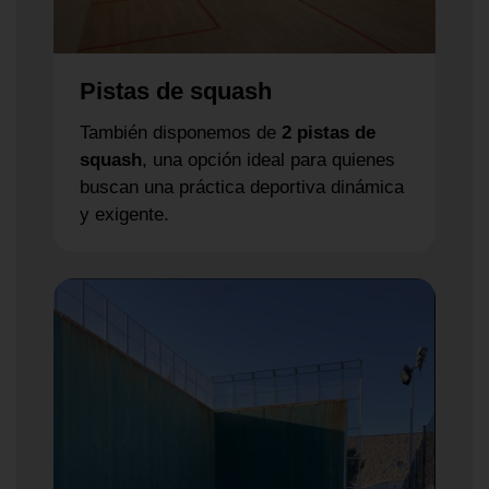
Pistas de squash
También disponemos de
2 pistas de
squash
, una opción ideal para quienes
buscan una práctica deportiva dinámica
y exigente.