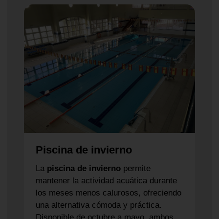
Piscina de invierno
La
piscina de invierno
permite
mantener la actividad acuática durante
los meses menos calurosos, ofreciendo
una alternativa cómoda y práctica.
Disponible de octubre a mayo, ambos