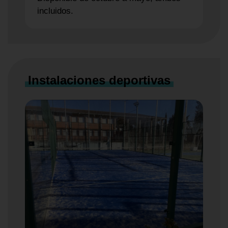
incluidos.
Instalaciones deportivas