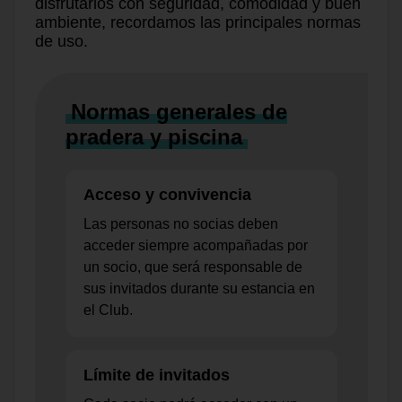
disfrutarlos con seguridad, comodidad y buen
ambiente, recordamos las principales normas
de uso.
Normas generales de
pradera y piscina
Acceso y convivencia
Las personas no socias deben
acceder siempre acompañadas por
un socio, que será responsable de
sus invitados durante su estancia en
el Club.
Límite de invitados