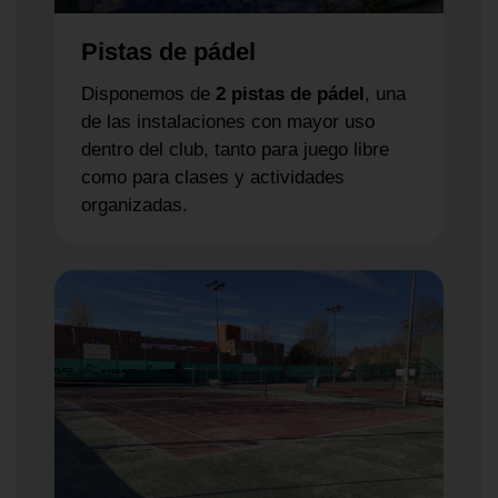
Pistas de pádel
Disponemos de
2 pistas de pádel
, una
de las instalaciones con mayor uso
dentro del club, tanto para juego libre
como para clases y actividades
organizadas.