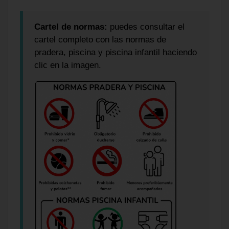
Cartel de normas:
puedes consultar el
cartel completo con las normas de
pradera, piscina y piscina infantil haciendo
clic en la imagen.