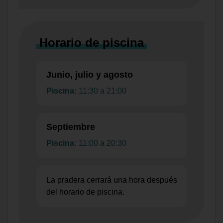
Horario de piscina
Junio, julio y agosto
Piscina:
11:30 a 21:00
Septiembre
Piscina:
11:00 a 20:30
La pradera cerrará una hora después
del horario de piscina.