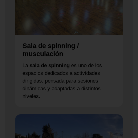
Sala de spinning /
musculación
La
sala de spinning
es uno de los
espacios dedicados a actividades
dirigidas, pensada para sesiones
dinámicas y adaptadas a distintos
niveles.