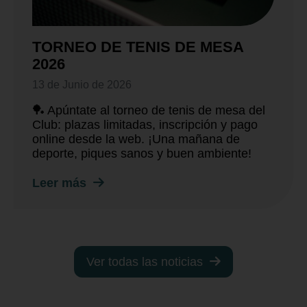
TORNEO DE TENIS DE MESA
2026
13 de Junio de 2026
🏓 Apúntate al torneo de tenis de mesa del
Club: plazas limitadas, inscripción y pago
online desde la web. ¡Una mañana de
deporte, piques sanos y buen ambiente!
Leer más
Ver todas las noticias