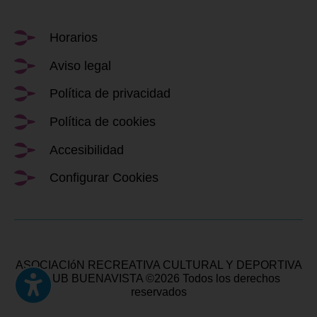
Horarios
Aviso legal
Política de privacidad
Política de cookies
Accesibilidad
Configurar Cookies
ASOCIACIóN RECREATIVA CULTURAL Y DEPORTIVA
CLUB BUENAVISTA ©2026 Todos los derechos
reservados