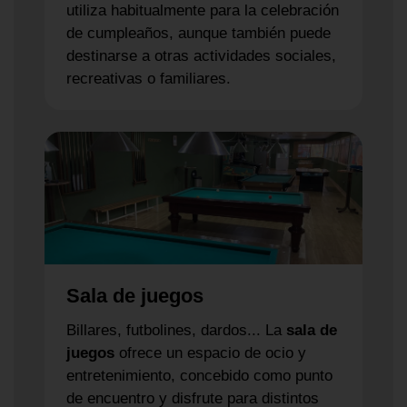
utiliza habitualmente para la celebración
de cumpleaños, aunque también puede
destinarse a otras actividades sociales,
recreativas o familiares.
Sala de juegos
Billares, futbolines, dardos... La
sala de
juegos
ofrece un espacio de ocio y
entretenimiento, concebido como punto
de encuentro y disfrute para distintos