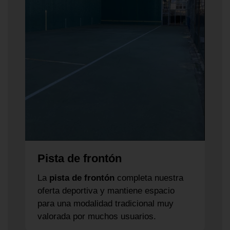
Pista de frontón
La
pista de frontón
completa nuestra
oferta deportiva y mantiene espacio
para una modalidad tradicional muy
valorada por muchos usuarios.