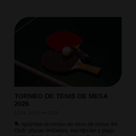
TORNEO DE TENIS DE MESA
2026
13 de Junio de 2026
🏓 Apúntate al torneo de tenis de mesa del
Club: plazas limitadas, inscripción y pago