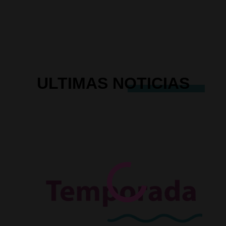
ULTIMAS
NOTICIAS