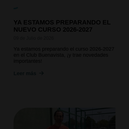
YA ESTAMOS PREPARANDO EL
NUEVO CURSO 2026-2027
09 de Julio de 2026
Ya estamos preparando el curso 2026-2027
en el Club Buenavista, ¡y trae novedades
importantes!
Leer más