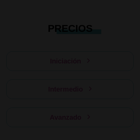
PRECIOS
Iniciación
Intermedio
Avanzado