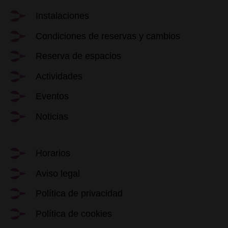
Instalaciones
Condiciones de reservas y cambios
Reserva de espacios
Actividades
Eventos
Noticias
Horarios
Aviso legal
Política de privacidad
Política de cookies