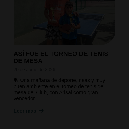
ASÍ FUE EL TORNEO DE TENIS
DE MESA
20 de Junio de 2026
🏓 Una mañana de deporte, risas y muy
buen ambiente en el torneo de tenis de
mesa del Club, con Arisai como gran
vencedor
Leer más