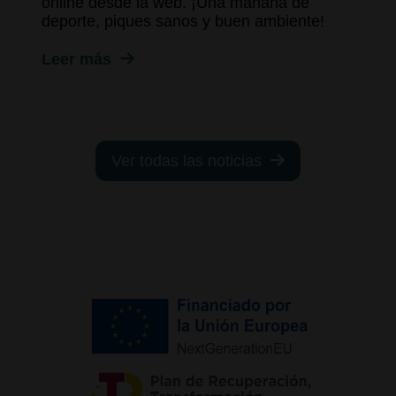
online desde la web. ¡Una mañana de
deporte, piques sanos y buen ambiente!
Leer más
Ver todas las noticias