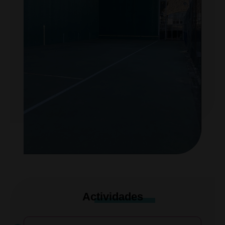
Actividades