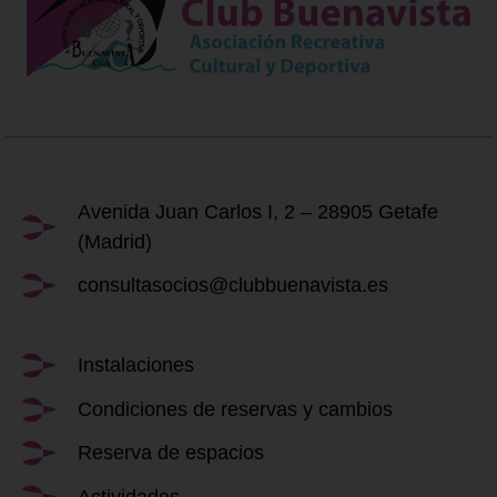
Avenida Juan Carlos I, 2 – 28905 Getafe
(Madrid)
consultasocios@clubbuenavista.es
Instalaciones
Condiciones de reservas y cambios
Reserva de espacios
Actividades