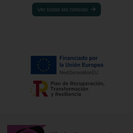
Ver todas las noticias