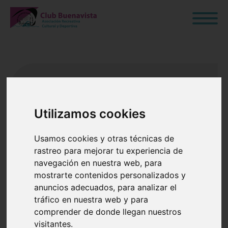
FRONTÓN
Club Buenavista - Getafe
Utilizamos cookies
Usamos cookies y otras técnicas de
rastreo para mejorar tu experiencia de
navegación en nuestra web, para
mostrarte contenidos personalizados y
anuncios adecuados, para analizar el
tráfico en nuestra web y para
comprender de donde llegan nuestros
visitantes.