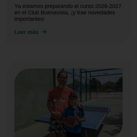
Ya estamos preparando el curso 2026-2027
en el Club Buenavista, ¡y trae novedades
importantes!
Leer más