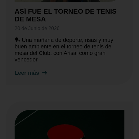
ASÍ FUE EL TORNEO DE TENIS
DE MESA
20 de Junio de 2026
🏓 Una mañana de deporte, risas y muy
buen ambiente en el torneo de tenis de
mesa del Club, con Arisai como gran
vencedor
Leer más