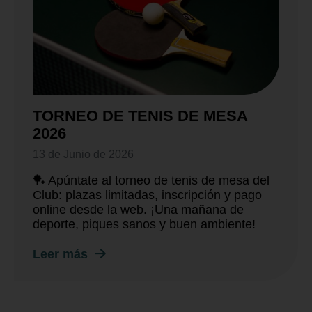
TORNEO DE TENIS DE MESA
2026
13 de Junio de 2026
🏓 Apúntate al torneo de tenis de mesa del
Club: plazas limitadas, inscripción y pago
online desde la web. ¡Una mañana de
deporte, piques sanos y buen ambiente!
Leer más