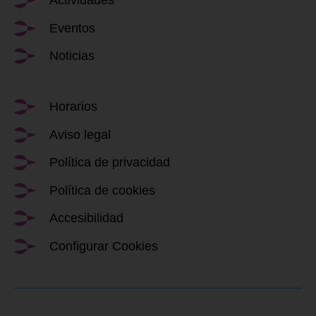
Eventos
Noticias
Horarios
Aviso legal
Política de privacidad
Política de cookies
Accesibilidad
Configurar Cookies