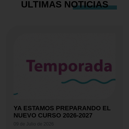
ULTIMAS
NOTICIAS
YA ESTAMOS PREPARANDO EL
NUEVO CURSO 2026-2027
09 de Julio de 2026