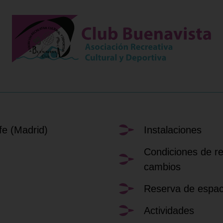
fe (Madrid)
Instalaciones
Condiciones de r
cambios
Reserva de espac
Actividades