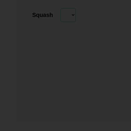
Squash