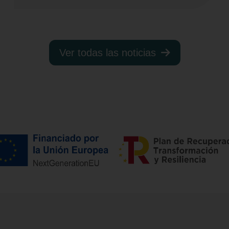
Ver todas las noticias