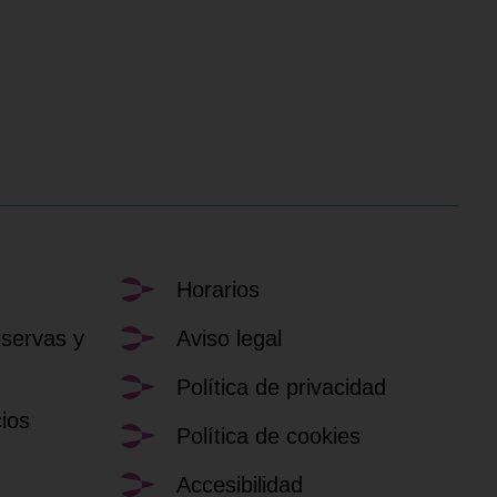
Horarios
eservas y
Aviso legal
Política de privacidad
ios
Política de cookies
Accesibilidad