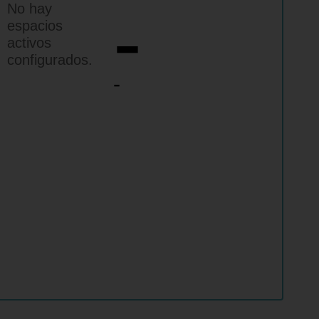
-
No hay
espacios
activos
configurados.
-