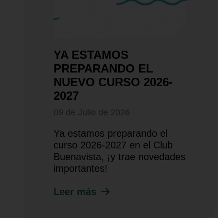
YA ESTAMOS
PREPARANDO EL
NUEVO CURSO 2026-
2027
09 de Julio de 2026
Ya estamos preparando el
curso 2026-2027 en el Club
Buenavista, ¡y trae novedades
importantes!
Leer más