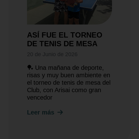
ASÍ FUE EL TORNEO
DE TENIS DE MESA
20 de Junio de 2026
🏓 Una mañana de deporte,
risas y muy buen ambiente en
el torneo de tenis de mesa del
Club, con Arisai como gran
vencedor
Leer más