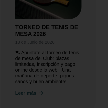
TORNEO DE TENIS DE
MESA 2026
13 de Junio de 2026
🏓 Apúntate al torneo de tenis
de mesa del Club: plazas
limitadas, inscripción y pago
online desde la web. ¡Una
mañana de deporte, piques
sanos y buen ambiente!
Leer más