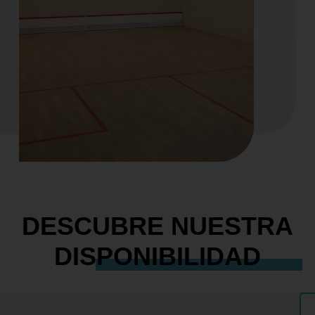
DESCUBRE NUESTRA
DISPONIBILIDAD