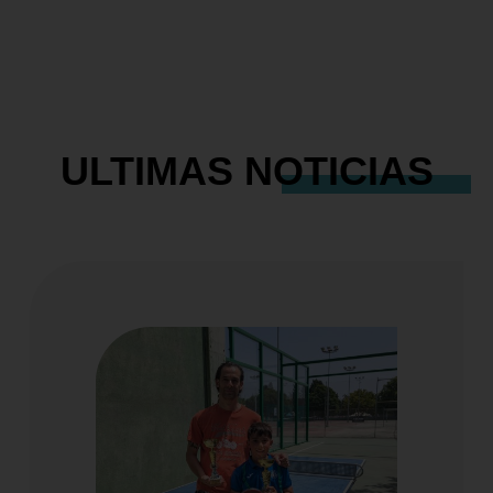
ULTIMAS
NOTICIAS