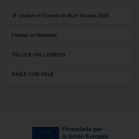
🎉 ¡Vuelve el Torneo de Mus! Verano 2025
Fiestas en Navidad
TALLER HALLOWEEN
BAILE CON VALE