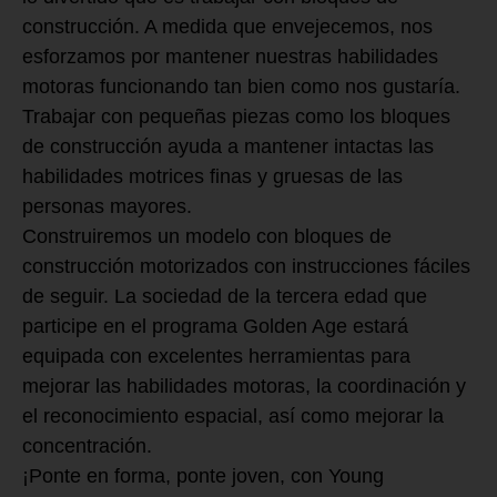
construcción. A medida que envejecemos, nos
esforzamos por mantener nuestras habilidades
motoras funcionando tan bien como nos gustaría.
Trabajar con pequeñas piezas como los bloques
de construcción ayuda a mantener intactas las
habilidades motrices finas y gruesas de las
personas mayores.
Construiremos un modelo con bloques de
construcción motorizados con instrucciones fáciles
de seguir. La sociedad de la tercera edad que
participe en el programa Golden Age estará
equipada con excelentes herramientas para
mejorar las habilidades motoras, la coordinación y
el reconocimiento espacial, así como mejorar la
concentración.
¡Ponte en forma, ponte joven, con Young