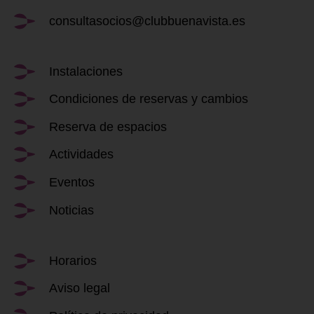
consultasocios@clubbuenavista.es
Instalaciones
Condiciones de reservas y cambios
Reserva de espacios
Actividades
Eventos
Noticias
Horarios
Aviso legal