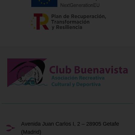
Avenida Juan Carlos I, 2 – 28905 Getafe
(Madrid)