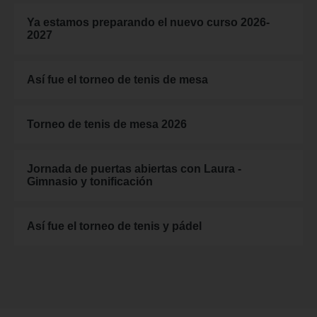
Ya estamos preparando el nuevo curso 2026-
2027
Así fue el torneo de tenis de mesa
Torneo de tenis de mesa 2026
Jornada de puertas abiertas con Laura -
Gimnasio y tonificación
Así fue el torneo de tenis y pádel