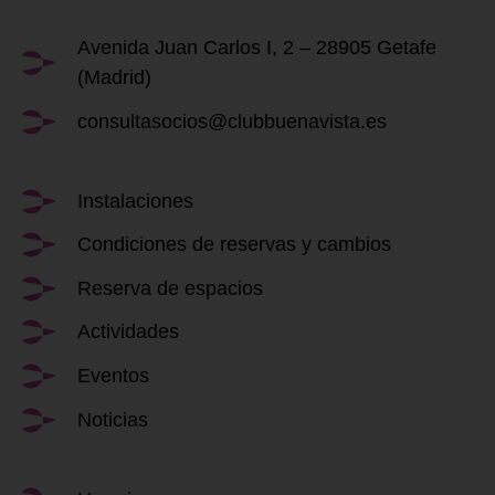
Avenida Juan Carlos I, 2 – 28905 Getafe
(Madrid)
consultasocios@clubbuenavista.es
Instalaciones
Condiciones de reservas y cambios
Reserva de espacios
Actividades
Eventos
Noticias