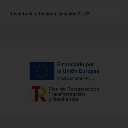
Listado de admitidos Natación 21/22.