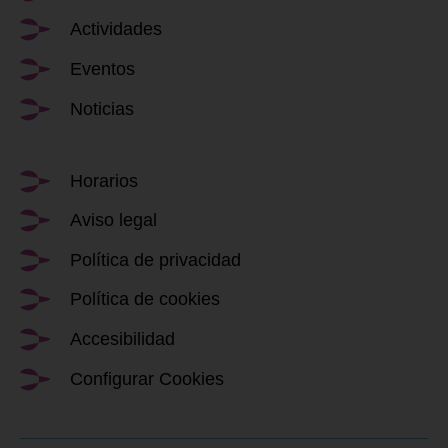
Actividades
Eventos
Noticias
Horarios
Aviso legal
Política de privacidad
Política de cookies
Accesibilidad
Configurar Cookies