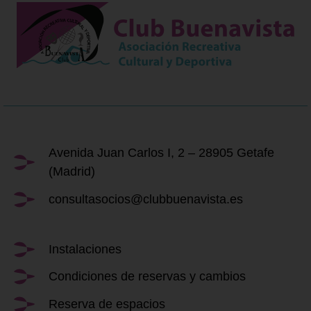
Avenida Juan Carlos I, 2 – 28905 Getafe
(Madrid)
consultasocios@clubbuenavista.es
Instalaciones
Condiciones de reservas y cambios
Reserva de espacios