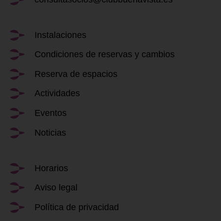
Instalaciones
Condiciones de reservas y cambios
Reserva de espacios
Actividades
Eventos
Noticias
Horarios
Aviso legal
Política de privacidad