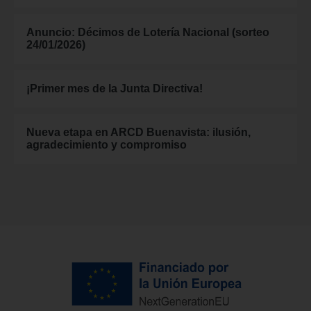
Anuncio: Décimos de Lotería Nacional (sorteo
24/01/2026)
¡Primer mes de la Junta Directiva!
Nueva etapa en ARCD Buenavista: ilusión,
agradecimiento y compromiso