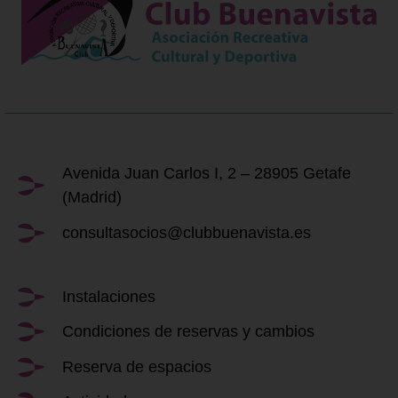
Avenida Juan Carlos I, 2 – 28905 Getafe
(Madrid)
consultasocios@clubbuenavista.es
Instalaciones
Condiciones de reservas y cambios
Reserva de espacios