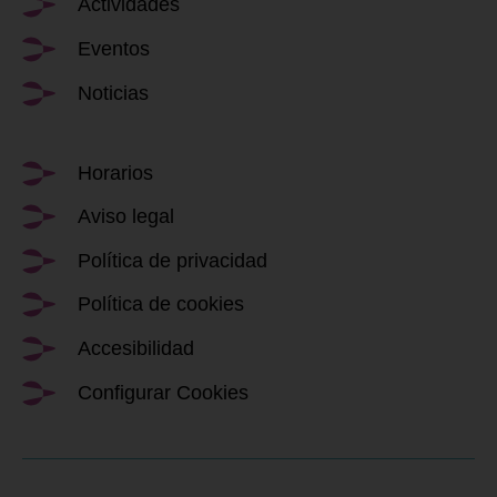
Actividades
Eventos
Noticias
Horarios
Aviso legal
Política de privacidad
Política de cookies
Accesibilidad
Configurar Cookies