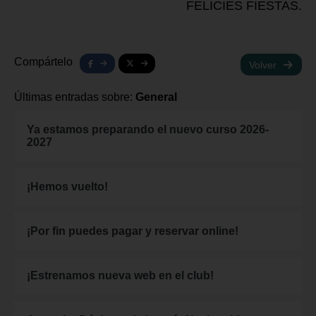
FELICIES FIESTAS.
Compártelo
Volver
Últimas entradas sobre:
General
Ya estamos preparando el nuevo curso 2026-
2027
¡Hemos vuelto!
¡Por fin puedes pagar y reservar online!
¡Estrenamos nueva web en el club!