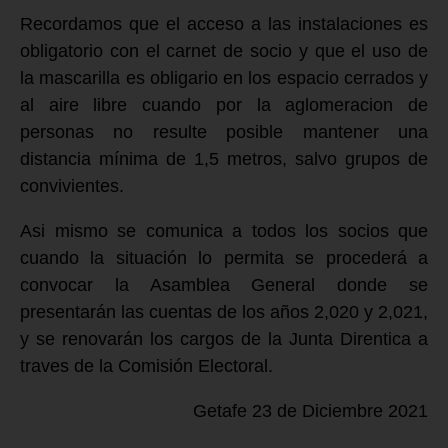
Recordamos que el acceso a las instalaciones es
obligatorio con el carnet de socio y que el uso de
la mascarilla es obligario en los espacio cerrados y
al aire libre cuando por la aglomeracion de
personas no resulte posible mantener una
distancia mínima de 1,5 metros, salvo grupos de
convivientes.
Asi mismo se comunica a todos los socios que
cuando la situación lo permita se procederá a
convocar la Asamblea General donde se
presentarán las cuentas de los años 2,020 y 2,021,
y se renovarán los cargos de la Junta Direntica a
traves de la Comisión Electoral.
Getafe 23 de Diciembre 2021