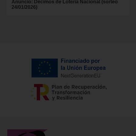
Anuncio: Décimos de Lotería Nacional (sorteo
24/01/2026)