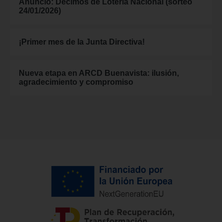
Anuncio: Décimos de Lotería Nacional (sorteo
24/01/2026)
¡Primer mes de la Junta Directiva!
Nueva etapa en ARCD Buenavista: ilusión,
agradecimiento y compromiso