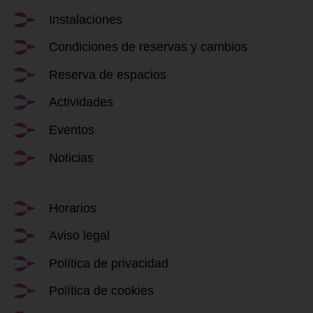
Instalaciones
Condiciones de reservas y cambios
Reserva de espacios
Actividades
Eventos
Noticias
Horarios
Aviso legal
Política de privacidad
Política de cookies