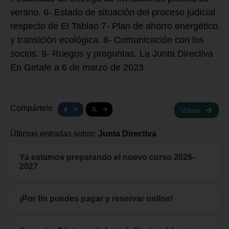
verano. 6- Estado de situación del proceso judicial
respecto de El Tablao 7- Plan de ahorro energético
y transición ecológica. 8- Comunicación con los
socios. 9- Ruegos y preguntas. La Junta Directiva
En Getafe a 6 de marzo de 2023
Compártelo
Volver
Últimas entradas sobre:
Junta Directiva
Ya estamos preparando el nuevo curso 2026-
2027
¡Por fin puedes pagar y reservar online!