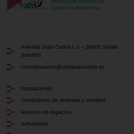
Avenida Juan Carlos I, 2 – 28905 Getafe
(Madrid)
consultasocios@clubbuenavista.es
Instalaciones
Condiciones de reservas y cambios
Reserva de espacios
Actividades