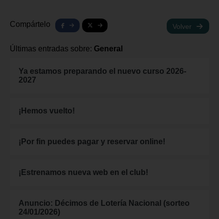
Compártelo
Volver
Últimas entradas sobre:
General
Ya estamos preparando el nuevo curso 2026-
2027
¡Hemos vuelto!
¡Por fin puedes pagar y reservar online!
¡Estrenamos nueva web en el club!
Anuncio: Décimos de Lotería Nacional (sorteo
24/01/2026)