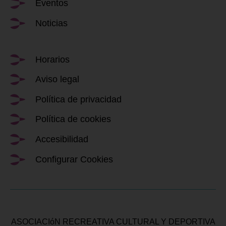
Eventos
Noticias
Horarios
Aviso legal
Política de privacidad
Política de cookies
Accesibilidad
Configurar Cookies
ASOCIACIóN RECREATIVA CULTURAL Y DEPORTIVA