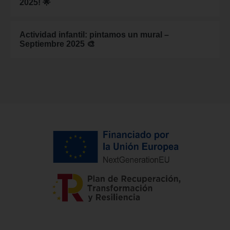
2025! 🌟
Actividad infantil: pintamos un mural –
Septiembre 2025 🎨