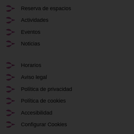
Reserva de espacios
Actividades
Eventos
Noticias
Horarios
Aviso legal
Política de privacidad
Política de cookies
Accesibilidad
Configurar Cookies