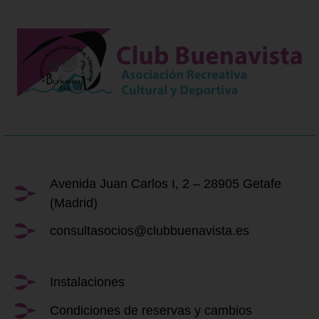
Avenida Juan Carlos I, 2 – 28905 Getafe
(Madrid)
consultasocios@clubbuenavista.es
Instalaciones
Condiciones de reservas y cambios