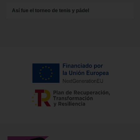
Así fue el torneo de tenis y pádel