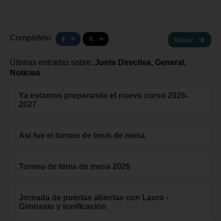
Compártelo
Volver
Últimas entradas sobre:
Junta Directiva, General,
Noticias
Ya estamos preparando el nuevo curso 2026-
2027
Así fue el torneo de tenis de mesa
Torneo de tenis de mesa 2026
Jornada de puertas abiertas con Laura -
Gimnasio y tonificación