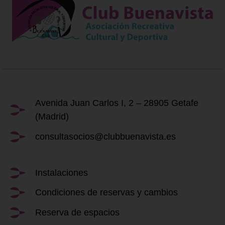
Avenida Juan Carlos I, 2 – 28905 Getafe
(Madrid)
consultasocios@clubbuenavista.es
Instalaciones
Condiciones de reservas y cambios
Reserva de espacios