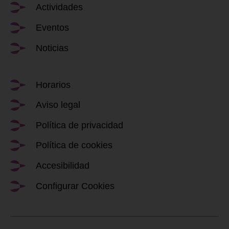
Actividades
Eventos
Noticias
Horarios
Aviso legal
Política de privacidad
Política de cookies
Accesibilidad
Configurar Cookies