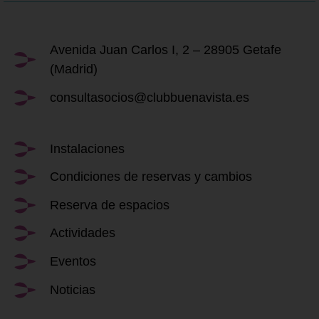
Avenida Juan Carlos I, 2 – 28905 Getafe
(Madrid)
consultasocios@clubbuenavista.es
Instalaciones
Condiciones de reservas y cambios
Reserva de espacios
Actividades
Eventos
Noticias