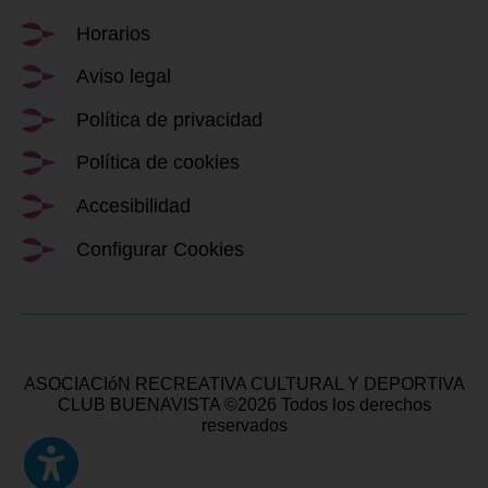
Horarios
Aviso legal
Política de privacidad
Política de cookies
Accesibilidad
Configurar Cookies
ASOCIACIóN RECREATIVA CULTURAL Y DEPORTIVA
CLUB BUENAVISTA ©2026 Todos los derechos
reservados