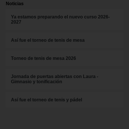
Noticias
Ya estamos preparando el nuevo curso 2026-
2027
Así fue el torneo de tenis de mesa
Torneo de tenis de mesa 2026
Jornada de puertas abiertas con Laura -
Gimnasio y tonificación
Así fue el torneo de tenis y pádel