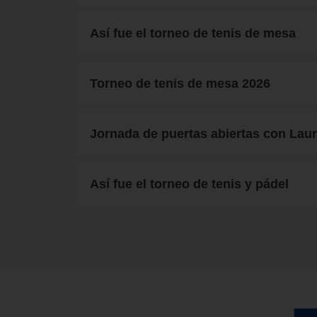
Así fue el torneo de tenis de mesa
Torneo de tenis de mesa 2026
Jornada de puertas abiertas con Laur
Así fue el torneo de tenis y pádel