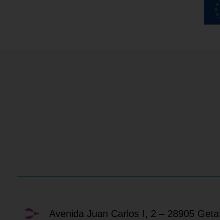
Avenida Juan Carlos I, 2 – 28905 Geta