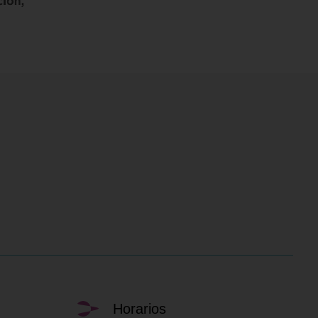
Horarios