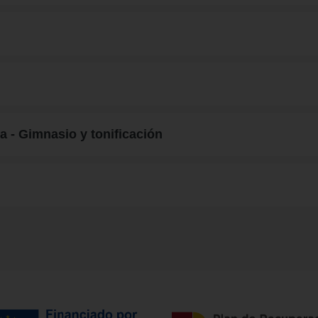
a - Gimnasio y tonificación