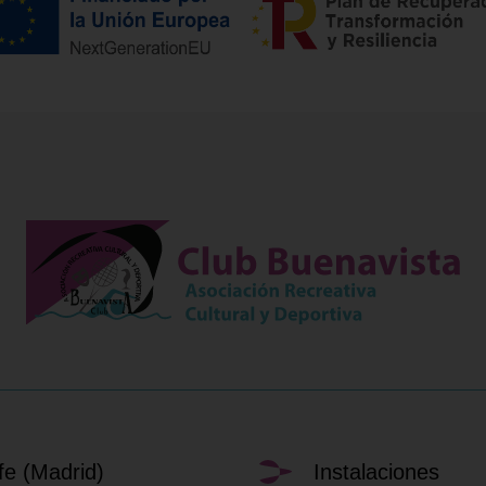
fe (Madrid)
Instalaciones