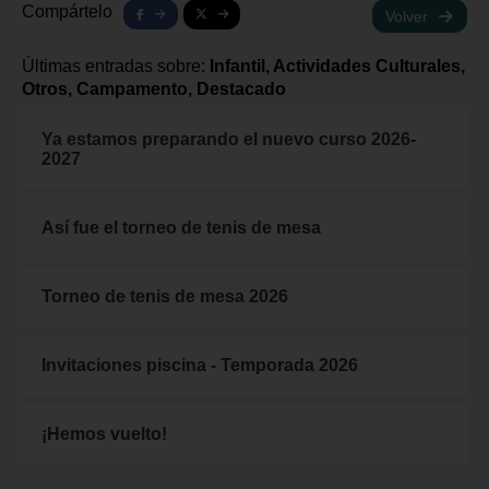
Compártelo
Volver
Últimas entradas sobre:
Infantil, Actividades Culturales,
Otros, Campamento, Destacado
Ya estamos preparando el nuevo curso 2026-
2027
Así fue el torneo de tenis de mesa
Torneo de tenis de mesa 2026
Invitaciones piscina - Temporada 2026
¡Hemos vuelto!