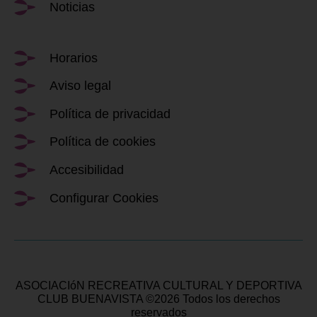
Noticias
Horarios
Aviso legal
Política de privacidad
Política de cookies
Accesibilidad
Configurar Cookies
ASOCIACIóN RECREATIVA CULTURAL Y DEPORTIVA
CLUB BUENAVISTA ©2026 Todos los derechos
reservados