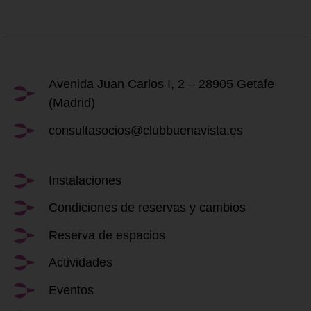
Avenida Juan Carlos I, 2 – 28905 Getafe
(Madrid)
consultasocios@clubbuenavista.es
Instalaciones
Condiciones de reservas y cambios
Reserva de espacios
Actividades
Eventos