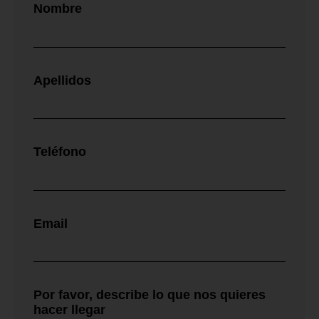
Nombre
Apellidos
Teléfono
Email
Por favor, describe lo que nos quieres
hacer llegar