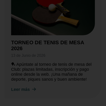
TORNEO DE TENIS DE MESA
2026
13 de Junio de 2026
🏓 Apúntate al torneo de tenis de mesa del
Club: plazas limitadas, inscripción y pago
online desde la web. ¡Una mañana de
deporte, piques sanos y buen ambiente!
Leer más