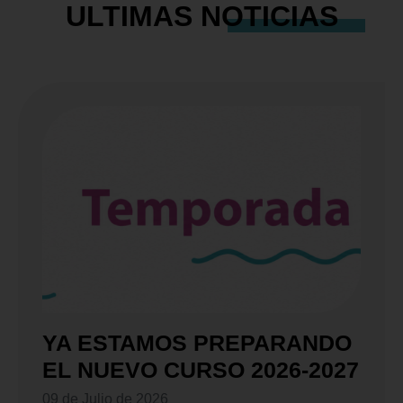
ULTIMAS
NOTICIAS
YA ESTAMOS PREPARANDO
EL NUEVO CURSO 2026-2027
09 de Julio de 2026