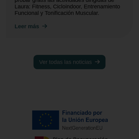
Laura: Fitness, Cicloindoor, Entrenamiento
Funcional y Tonificación Muscular.
Leer más
Ver todas las noticias