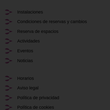
Instalaciones
Condiciones de reservas y cambios
Reserva de espacios
Actividades
Eventos
Noticias
Horarios
Aviso legal
Política de privacidad
Política de cookies