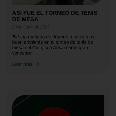
ASÍ FUE EL TORNEO DE TENIS
DE MESA
20 de Junio de 2026
🏓 Una mañana de deporte, risas y muy
buen ambiente en el torneo de tenis de
mesa del Club, con Arisai como gran
vencedor
Leer más