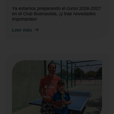
Ya estamos preparando el curso 2026-2027
en el Club Buenavista, ¡y trae novedades
importantes!
Leer más