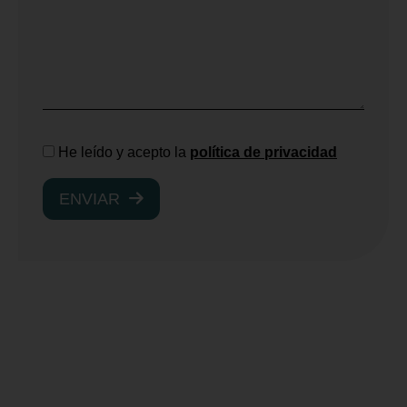
He leído y acepto la
política de privacidad
ENVIAR