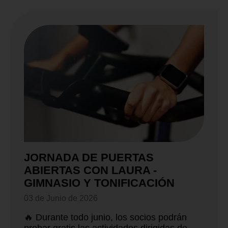
JORNADA DE PUERTAS
ABIERTAS CON LAURA -
GIMNASIO Y TONIFICACIÓN
03 de Junio de 2026
🔥 Durante todo junio, los socios podrán
probar gratis las actividades dirigidas de